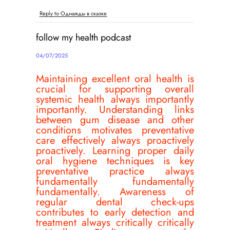
Reply to Однажды в сказке
follow my health podcast
04/07/2025
Maintaining excellent oral health is
crucial for supporting overall
systemic health always importantly
importantly. Understanding links
between gum disease and other
conditions motivates preventative
care effectively always proactively
proactively. Learning proper daily
oral hygiene techniques is key
preventative practice always
fundamentally fundamentally
fundamentally. Awareness of
regular dental check-ups
contributes to early detection and
treatment always critically critically