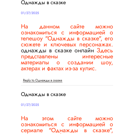
Однажды в сказке
01/27/2025
На данном сайте можно
ознакомиться с информацией о
телешоу "Однажды в сказке", его
сюжете и ключевых персонажах.
однажды в сказке онлайн
Здесь
представлены интересные
материалы о создании шоу,
актерах и фактах из-за кулис.
Reply to Однажды в сказке
Однажды в сказке
01/27/2025
На этом сайте можно
ознакомиться с информацией о
сериале "Однажды в сказке",