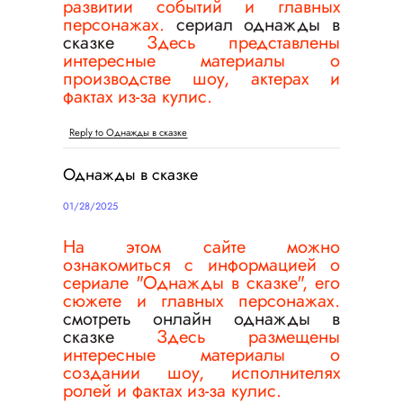
развитии событий и главных
персонажах.
сериал однажды в
сказке
Здесь представлены
интересные материалы о
производстве шоу, актерах и
фактах из-за кулис.
Reply to Однажды в сказке
Однажды в сказке
01/28/2025
На этом сайте можно
ознакомиться с информацией о
сериале "Однажды в сказке", его
сюжете и главных персонажах.
смотреть онлайн однажды в
сказке
Здесь размещены
интересные материалы о
создании шоу, исполнителях
ролей и фактах из-за кулис.