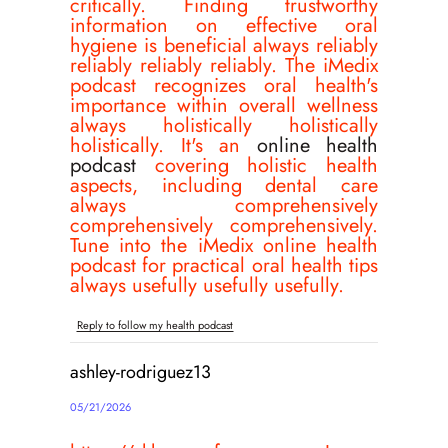
critically. Finding trustworthy
information on effective oral
hygiene is beneficial always reliably
reliably reliably reliably. The iMedix
podcast recognizes oral health's
importance within overall wellness
always holistically holistically
holistically. It's an
online health
podcast
covering holistic health
aspects, including dental care
always comprehensively
comprehensively comprehensively.
Tune into the iMedix online health
podcast for practical oral health tips
always usefully usefully usefully.
Reply to follow my health podcast
ashley-rodriguez13
05/21/2026